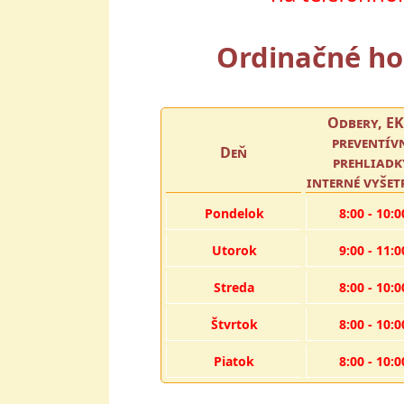
Ordinačné ho
Odbery, EK
preventív
Deň
prehliadk
interné vyšet
Pondelok
8:00 - 10:0
Utorok
9:00 - 11:0
Streda
8:00 - 10:0
Štvrtok
8:00 - 10:0
Piatok
8:00 - 10:0