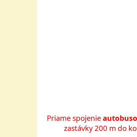
Priame spojenie
autobuso
zastávky 200 m do ko